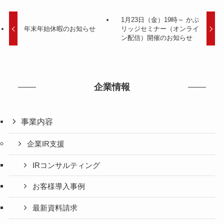
1月23日（金）19時～ かぶ
年末年始休暇のお知らせ
リッジセミナー（オンライ
ン配信）開催のお知らせ
企業情報
事業内容
企業IR支援
IRコンサルティング
お客様導入事例
最新資料請求