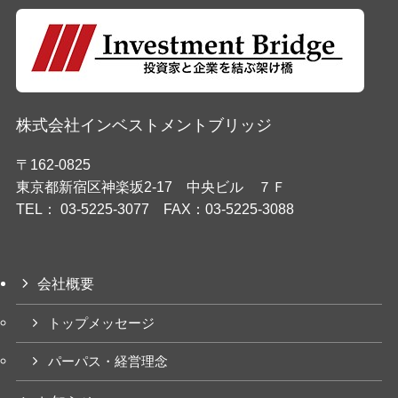
株式会社インベストメントブリッジ
〒162-0825
東京都新宿区神楽坂2-17 中央ビル ７Ｆ
TEL： 03-5225-3077 FAX：03-5225-3088
会社概要
トップメッセージ
パーパス・経営理念