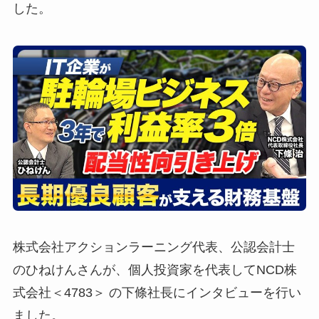
した。
株式会社アクションラーニング代表、公認会計士
のひねけんさんが、個人投資家を代表してNCD株
式会社＜4783＞ の下條社長にインタビューを行い
ました。