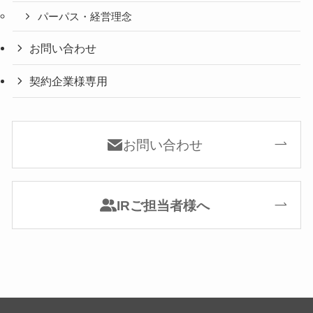
パーパス・経営理念
お問い合わせ
契約企業様専用
お問い合わせ
IRご担当者様へ