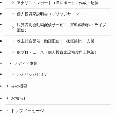
アナリストレポート（IRレポート）作成・配信
個人投資家説明会（ブリッジサロン）
決算説明会動画配信サービス（IR動画制作・ライブ
配信）
株主総会開催（動画配信・IR動画制作）支援
IRプロデュース（個人投資家認知度向上施策）
メディア事業
かぶリッジセミナー
会社概要
お知らせ
トップメッセージ