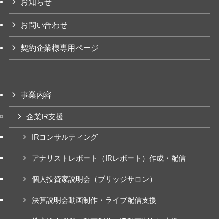
お知らせ
お問い合わせ
契約企業様専用ページ
事業内容
企業IR支援
IRコンサルティング
アナリストレポート（IRレポート）作成・配信
個人投資家説明会（ブリッジサロン）
決算説明会動画制作・ライブ配信支援