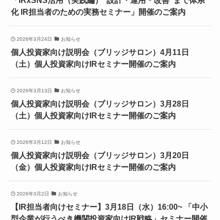
「IRxSNS活用（実践編）“設計・運用・改善”まで体系
化 IR担当者のための実務セミナー」開催のご案内
2026年3月24日
お知らせ
個人投資家向け説明会（ブリッジサロン）4月11日
（土）個人投資家向けIRセミナー開催のご案内
2026年3月13日
お知らせ
個人投資家向け説明会（ブリッジサロン）3月28日
（土）個人投資家向けIRセミナー開催のご案内
2026年3月12日
お知らせ
個人投資家向け説明会（ブリッジサロン）3月20日
（金）個人投資家向けIRセミナー開催のご案内
2026年3月2日
お知らせ
【IR担当者向けセミナー】3月18日（水）16:00~ 「中小
型企業が行うべき機関投資家向けIR戦略」セミナー開催