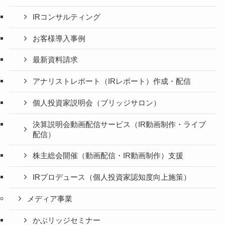
IRコンサルティング
お客様導入事例
最新資料請求
アナリストレポート（IRレポート）作成・配信
個人投資家説明会（ブリッジサロン）
決算説明会動画配信サービス（IR動画制作・ライブ
配信）
株主総会開催（動画配信・IR動画制作）支援
IRプロデュース（個人投資家認知度向上施策）
メディア事業
かぶリッジセミナー