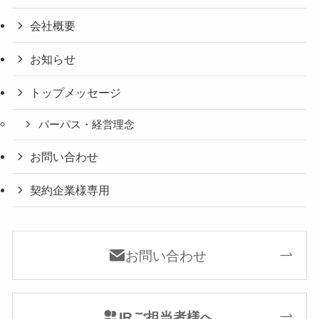
会社概要
お知らせ
トップメッセージ
パーパス・経営理念
お問い合わせ
契約企業様専用
お問い合わせ
IRご担当者様へ