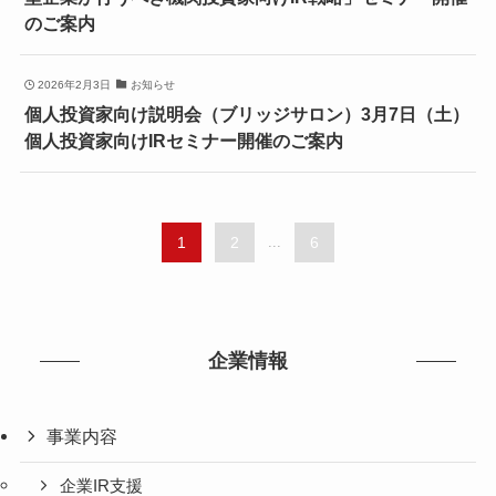
のご案内
2026年2月3日
お知らせ
個人投資家向け説明会（ブリッジサロン）3月7日（土）
個人投資家向けIRセミナー開催のご案内
1
2
...
6
企業情報
事業内容
企業IR支援