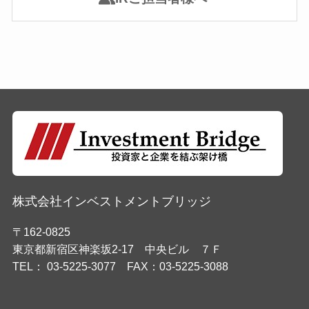
株式会社インベストメントブリッジ
〒162-0825
東京都新宿区神楽坂2-17 中央ビル ７Ｆ
TEL： 03-5225-3077 FAX：03-5225-3088