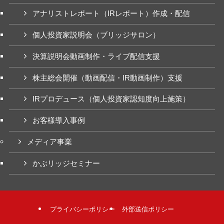
アナリストレポート（IRレポート）作成・配信
個人投資家説明会（ブリッジサロン）
決算説明会動画制作・ライブ配信支援
株主総会開催（動画配信・IR動画制作）支援
IRプロデュース（個人投資家認知度向上施策）
お客様導入事例
メディア事業
かぶリッジセミナー
プライバシーポリシー
外部送信ポリシー