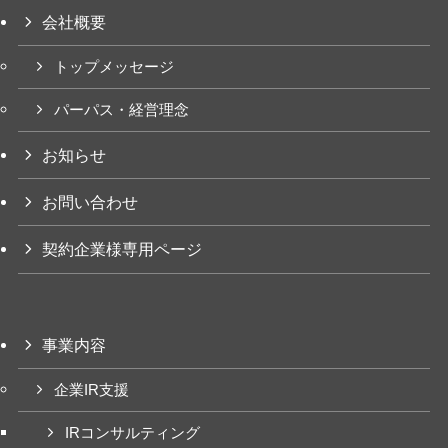
会社概要
トップメッセージ
パーパス・経営理念
お知らせ
お問い合わせ
契約企業様専用ページ
事業内容
企業IR支援
IRコンサルティング