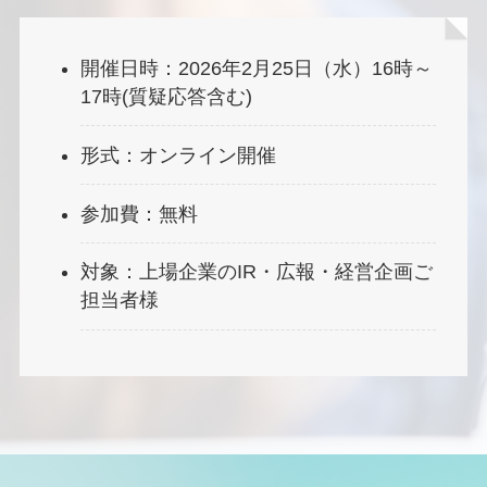
開催日時：2026年2月25日（水）16時～
17時(質疑応答含む)
形式：オンライン開催
参加費：無料
対象：上場企業のIR・広報・経営企画ご
担当者様