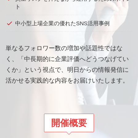
ト
中小型上場企業の優れたSNS活用事例
単なるフォロワー数の増加や話題性ではな
く、「中長期的に企業評価へどうつなげてい
くか」という視点で、明日からの情報発信に
活かせる実践的な内容をお届けいたします。
開催概要