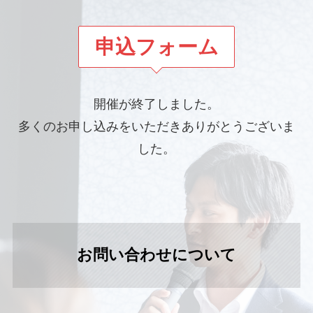
申込フォーム
開催が終了しました。
多くのお申し込みをいただきありがとうございま
した。
お問い合わせについて