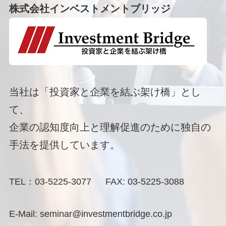
株式会社インベストメントブリッジ
当社は「投資家と企業を結ぶ架け橋」とし
て、
企業の認知度向上と理解促進のために独自の
手法を提供しています。
TEL：03-5225-3077 FAX: 03-5225-3088
E-Mail: seminar@investmentbridge.co.jp