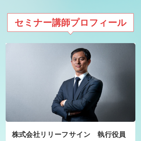
セミナー講師プロフィール
株式会社リリーフサイン 執行役員