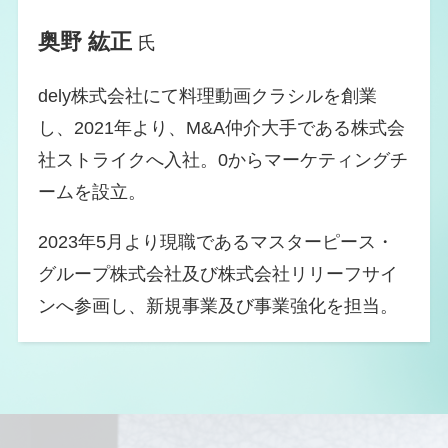
奥野 紘正
氏
dely株式会社にて料理動画クラシルを創業
し、2021年より、M&A仲介大手である株式会
社ストライクへ入社。0からマーケティングチ
ームを設立。
2023年5月より現職であるマスターピース・
グループ株式会社及び株式会社リリーフサイ
ンへ参画し、新規事業及び事業強化を担当。