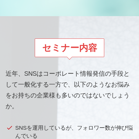
セミナー内容
近年、SNSはコーポレート情報発信の手段と
して一般化する一方で、以下のようなお悩み
をお持ちの企業様も多いのではないでしょう
か。
SNSを運用しているが、フォロワー数が伸び悩
んでいる