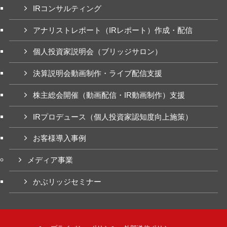
IRコンサルティング
アナリストレポート（IRレポート）作成・配信
個人投資家説明会（ブリッジサロン）
決算説明会動画制作・ライブ配信支援
株主総会開催（動画配信・IR動画制作）支援
IRプロデュース（個人投資家認知度向上施策）
お客様導入事例
メディア事業
かぶリッジセミナー