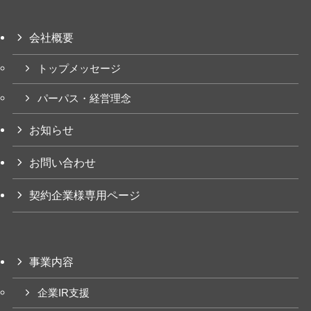
会社概要
トップメッセージ
パーパス・経営理念
お知らせ
お問い合わせ
契約企業様専用ページ
事業内容
企業IR支援