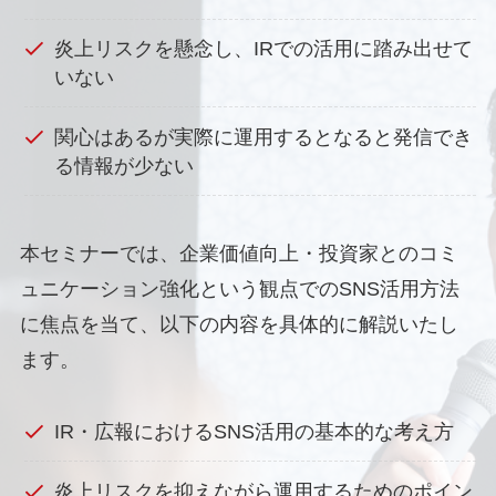
炎上リスクを懸念し、IRでの活用に踏み出せて
いない
関心はあるが実際に運用するとなると発信でき
る情報が少ない
本セミナーでは、企業価値向上・投資家とのコミ
ュニケーション強化という観点でのSNS活用方法
に焦点を当て、以下の内容を具体的に解説いたし
ます。
IR・広報におけるSNS活用の基本的な考え方
炎上リスクを抑えながら運用するためのポイン